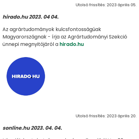
Utolsó frissítés: 2023 április 05.
hirado.hu 2023. 04 04.
Az agrártudományok kulcsfontosságúak
Magyarországnak - írja az Agrártudományi Szekció
ünnepi megnyitójáról a
hirado.hu
Utolsó frissítés: 2023 április 20.
sonline.hu 2023. 04. 04.