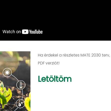
Ha érdekel a részletes MATE 2030 terv, 
PDF verziót!
Letöltöm