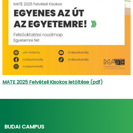
MATE 2025 Felvételi Kisokos letöltése (pdf)
BUDAI CAMPUS