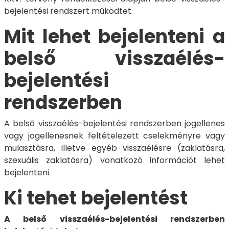
bejelentési rendszert működtet.
Mit lehet bejelenteni a
belső visszaélés-
bejelentési
rendszerben
A belső visszaélés-bejelentési rendszerben jogellenes
vagy jogellenesnek feltételezett cselekményre vagy
mulasztásra, illetve egyéb visszaélésre (zaklatásra,
szexuális zaklatásra) vonatkozó információt lehet
bejelenteni.
Ki tehet bejelentést
A belső visszaélés-bejelentési rendszerben